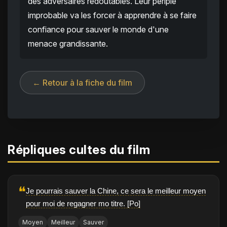
des adversaires redoutables. Leur périple
improbable va les forcer à apprendre à se faire
confiance pour sauver le monde d'une
menace grandissante.
← Retour à la fiche du film
Répliques cultes du film
❝
Je pourrais sauver la Chine, ce sera le meilleur moyen
pour moi de regagner mo titre. [Po]
Moyen
Meilleur
Sauver