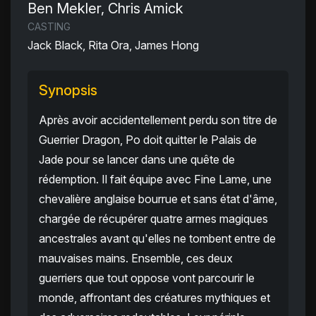
Ben Mekler, Chris Amick
CASTING
Jack Black, Rita Ora, James Hong
Synopsis
Après avoir accidentellement perdu son titre de
Guerrier Dragon, Po doit quitter le Palais de
Jade pour se lancer dans une quête de
rédemption. Il fait équipe avec Fine Lame, une
chevalière anglaise bourrue et sans état d'âme,
chargée de récupérer quatre armes magiques
ancestrales avant qu'elles ne tombent entre de
mauvaises mains. Ensemble, ces deux
guerriers que tout oppose vont parcourir le
monde, affrontant des créatures mythiques et