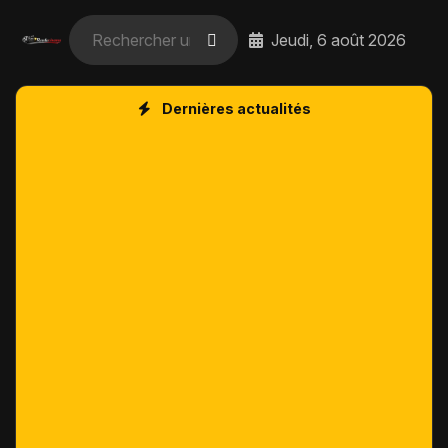
Jeudi, 6 août 2026
Dernières actualités