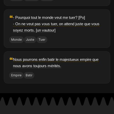
❝
- Pourquoi tout le monde veut me tuer? [Po]
- On ne veut pas vous tuer, on attend juste que vous
soyez morts. [un vautour]
Monde
Juste
Tuer
❝
Nous pourrons enfin batir le majestueux empire que
nous avons toujours mérités.
Empire
Batir