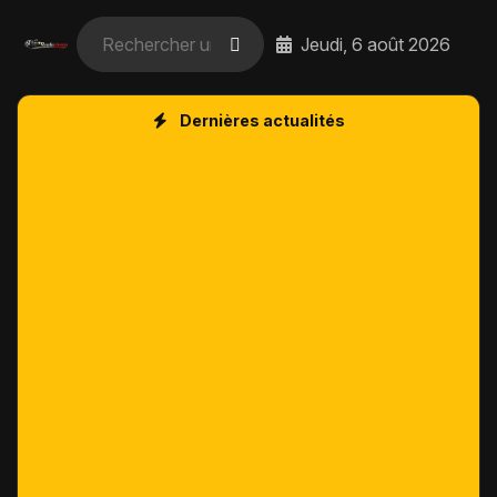
Jeudi, 6 août 2026
Dernières actualités