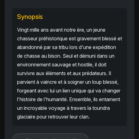
Synopsis
Vingt mille ans avant notre ère, un jeune
chasseur préhistorique est gravement blessé et
abandonné par sa tribu lors d'une expédition
de chasse au bison. Seul et démuni dans un
environnement sauvage et hostile, il doit
survivre aux éléments et aux prédateurs. Il
parvient à vaincre et à soigner un loup blessé,
forgeant avec lui un lien unique qui va changer
l'histoire de l'humanité. Ensemble, ils entament
un incroyable voyage à travers la toundra
glaciaire pour retrouver leur clan.