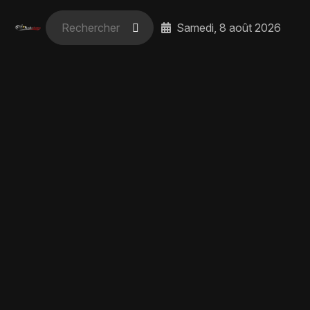
Samedi, 8 août 2026