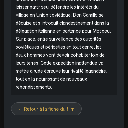
laisser partir seul défendre les intérêts du
village en Union soviétique, Don Camillo se
déguise et s'introduit clandestinement dans la
délégation italienne en partance pour Moscou.
Sur place, entre surveillance des autorités
soviétiques et péripéties en tout genre, les
deux hommes vont devoir cohabiter loin de
leurs terres. Cette expédition inattendue va
mettre à rude épreuve leur rivalité légendaire,
tout en la nourrissant de nouveaux
rebondissements.
← Retour à la fiche du film