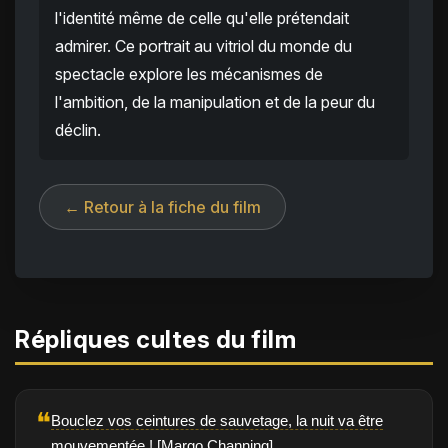
l'identité même de celle qu'elle prétendait
admirer. Ce portrait au vitriol du monde du
spectacle explore les mécanismes de
l'ambition, de la manipulation et de la peur du
déclin.
← Retour à la fiche du film
Répliques cultes du film
❝
Bouclez vos ceintures de sauvetage, la nuit va être
mouvementée ! [Margo Channing]