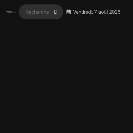
Vendredi, 7 août 2026