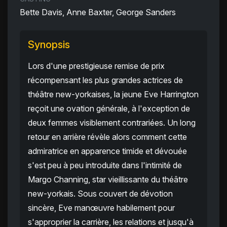
Bette Davis, Anne Baxter, George Sanders
Synopsis
Lors d'une prestigieuse remise de prix
récompensant les plus grandes actrices de
théâtre new-yorkaises, la jeune Eve Harrington
reçoit une ovation générale, à l'exception de
deux femmes visiblement contrariées. Un long
retour en arrière révèle alors comment cette
admiratrice en apparence timide et dévouée
s'est peu à peu introduite dans l'intimité de
Margo Channing, star vieillissante du théâtre
new-yorkais. Sous couvert de dévotion
sincère, Eve manœuvre habilement pour
s'approprier la carrière, les relations et jusqu'à