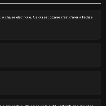
 chaise électrique. Ce qui est bizarre c’est d’aller à l’église