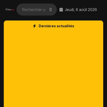
Jeudi, 6 août 2026
Dernières actualités