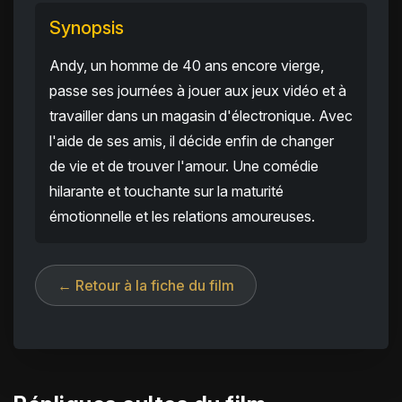
Synopsis
Andy, un homme de 40 ans encore vierge,
passe ses journées à jouer aux jeux vidéo et à
travailler dans un magasin d'électronique. Avec
l'aide de ses amis, il décide enfin de changer
de vie et de trouver l'amour. Une comédie
hilarante et touchante sur la maturité
émotionnelle et les relations amoureuses.
← Retour à la fiche du film