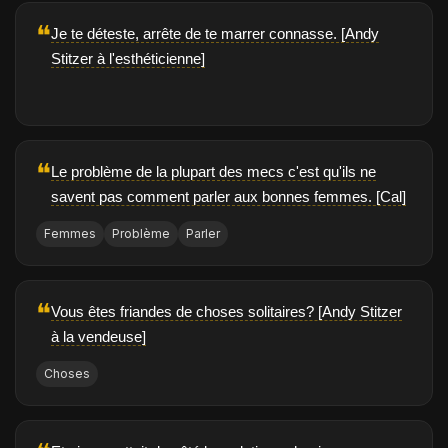
❝
Je te déteste, arrête de te marrer connasse. [Andy
Stitzer à l'esthéticienne]
❝
Le problème de la plupart des mecs c'est qu'ils ne
savent pas comment parler aux bonnes femmes. [Cal]
Femmes
Problème
Parler
❝
Vous êtes friandes de choses solitaires? [Andy Stitzer
à la vendeuse]
Choses