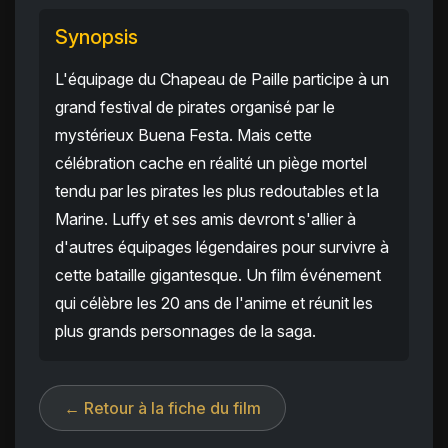
Synopsis
L'équipage du Chapeau de Paille participe à un
grand festival de pirates organisé par le
mystérieux Buena Festa. Mais cette
célébration cache en réalité un piège mortel
tendu par les pirates les plus redoutables et la
Marine. Luffy et ses amis devront s'allier à
d'autres équipages légendaires pour survivre à
cette bataille gigantesque. Un film événement
qui célèbre les 20 ans de l'anime et réunit les
plus grands personnages de la saga.
← Retour à la fiche du film