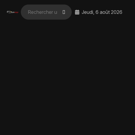
Jeudi, 6 août 2026