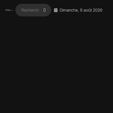
Dimanche, 9 août 2026