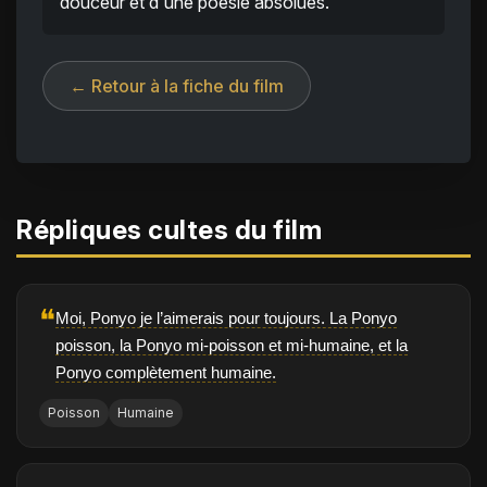
douceur et d'une poésie absolues.
← Retour à la fiche du film
Répliques cultes du film
❝
Moi, Ponyo je l’aimerais pour toujours. La Ponyo
poisson, la Ponyo mi-poisson et mi-humaine, et la
Ponyo complètement humaine.
Poisson
Humaine