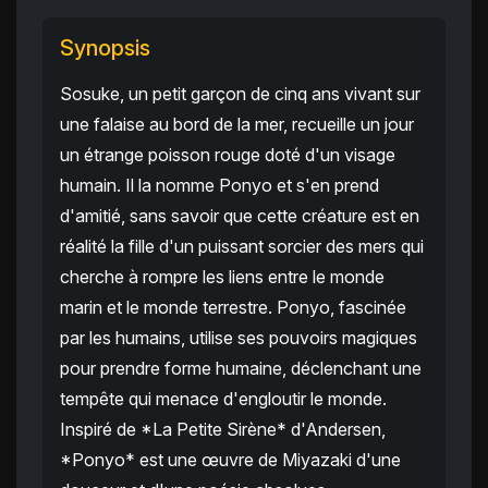
Synopsis
Sosuke, un petit garçon de cinq ans vivant sur
une falaise au bord de la mer, recueille un jour
un étrange poisson rouge doté d'un visage
humain. Il la nomme Ponyo et s'en prend
d'amitié, sans savoir que cette créature est en
réalité la fille d'un puissant sorcier des mers qui
cherche à rompre les liens entre le monde
marin et le monde terrestre. Ponyo, fascinée
par les humains, utilise ses pouvoirs magiques
pour prendre forme humaine, déclenchant une
tempête qui menace d'engloutir le monde.
Inspiré de *La Petite Sirène* d'Andersen,
*Ponyo* est une œuvre de Miyazaki d'une