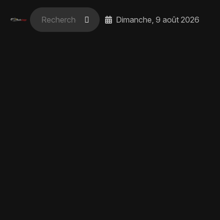
Dimanche, 9 août 2026