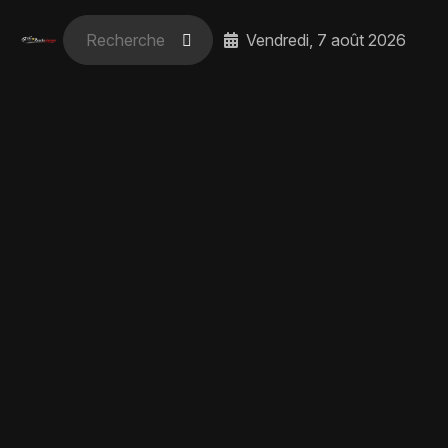
Vendredi, 7 août 2026