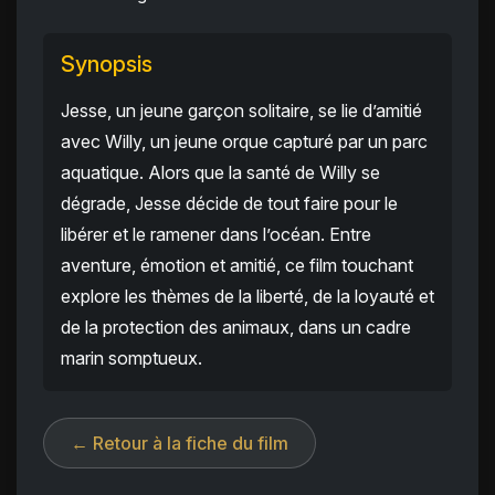
Synopsis
Jesse, un jeune garçon solitaire, se lie d’amitié
avec Willy, un jeune orque capturé par un parc
aquatique. Alors que la santé de Willy se
dégrade, Jesse décide de tout faire pour le
libérer et le ramener dans l’océan. Entre
aventure, émotion et amitié, ce film touchant
explore les thèmes de la liberté, de la loyauté et
de la protection des animaux, dans un cadre
marin somptueux.
← Retour à la fiche du film