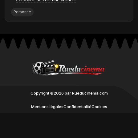
❝
Personne
Copyright ©2026 par Rueducinema.com
Mentions légales
Confidentialité
Cookies