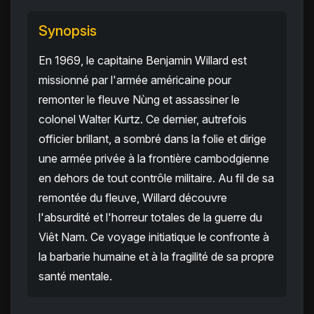
Synopsis
En 1969, le capitaine Benjamin Willard est
missionné par l'armée américaine pour
remonter le fleuve Nùng et assassiner le
colonel Walter Kurtz. Ce dernier, autrefois
officier brillant, a sombré dans la folie et dirige
une armée privée à la frontière cambodgienne
en dehors de tout contrôle militaire. Au fil de sa
remontée du fleuve, Willard découvre
l'absurdité et l'horreur totales de la guerre du
Viêt Nam. Ce voyage initiatique le confronte à
la barbarie humaine et à la fragilité de sa propre
santé mentale.