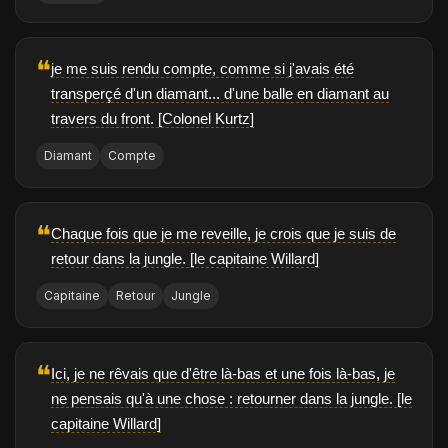
❝
je me suis rendu compte, comme si j'avais été
transperçé d'un diamant... d'une balle en diamant au
travers du front. [Colonel Kurtz]
Diamant
Compte
❝
Chaque fois que je me reveille, je crois que je suis de
retour dans la jungle. [le capitaine Willard]
Capitaine
Retour
Jungle
❝
Ici, je ne rêvais que d'être là-bas et une fois là-bas, je
ne pensais qu'à une chose : retourner dans la jungle. [le
capitaine Willard]