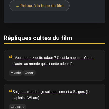
← Retour à la fiche du film
Répliques cultes du film
❝
- Vous sentez cette odeur ? C'est le napalm. Y'a rien
d'autre au monde qui ait cette odeur là.
Monde
Odeur
❝
Saigon... merde... je suis seulement à Saigon. [le
capitaine Willard]
Capitaine