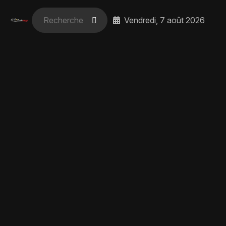
Vendredi, 7 août 2026