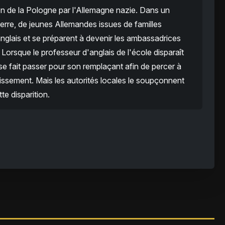
on de la Pologne par l'Allemagne nazie. Dans un
erre, de jeunes Allemandes issues de familles
anglais et se préparent à devenir les ambassadrices
 Lorsque le professeur d'anglais de l'école disparaît
e fait passer pour son remplaçant afin de percer à
lissement. Mais les autorités locales le soupçonnent
te disparition.