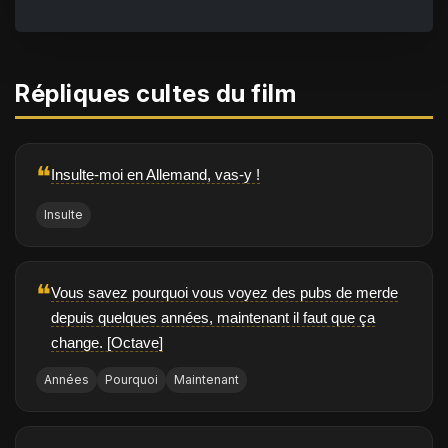
Répliques cultes du film
❝
Insulte-moi en Allemand, vas-y !
Insulte
❝
Vous savez pourquoi vous voyez des pubs de merde
depuis quelques années, maintenant il faut que ça
change. [Octave]
Années
Pourquoi
Maintenant