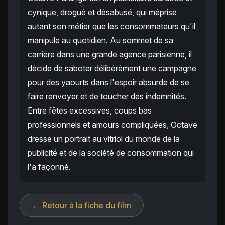
cynique, drogué et désabusé, qui méprise
autant son métier que les consommateurs qu'il
manipule au quotidien. Au sommet de sa
carrière dans une grande agence parisienne, il
décide de saboter délibérément une campagne
pour des yaourts dans l'espoir absurde de se
faire renvoyer et de toucher des indemnités.
Entre fêtes excessives, coups bas
professionnels et amours compliquées, Octave
dresse un portrait au vitriol du monde de la
publicité et de la société de consommation qui
l'a façonné.
← Retour à la fiche du film