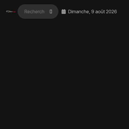
Dimanche, 9 août 2026