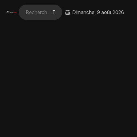
Dimanche, 9 août 2026