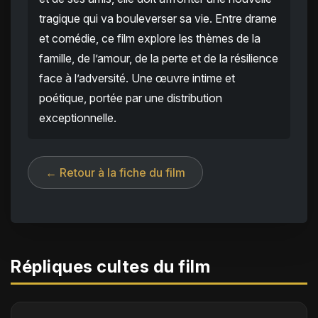
tragique qui va bouleverser sa vie. Entre drame
et comédie, ce film explore les thèmes de la
famille, de l’amour, de la perte et de la résilience
face à l’adversité. Une œuvre intime et
poétique, portée par une distribution
exceptionnelle.
← Retour à la fiche du film
Répliques cultes du film