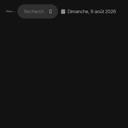
Dimanche, 9 août 2026