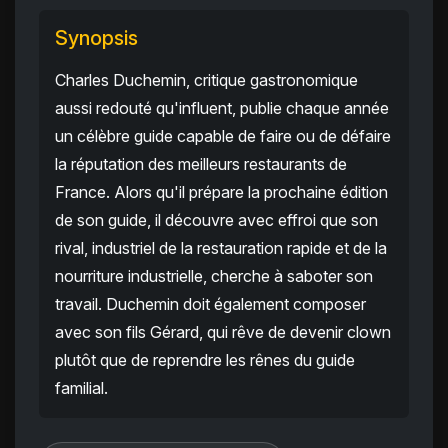
Synopsis
Charles Duchemin, critique gastronomique
aussi redouté qu'influent, publie chaque année
un célèbre guide capable de faire ou de défaire
la réputation des meilleurs restaurants de
France. Alors qu'il prépare la prochaine édition
de son guide, il découvre avec effroi que son
rival, industriel de la restauration rapide et de la
nourriture industrielle, cherche à saboter son
travail. Duchemin doit également composer
avec son fils Gérard, qui rêve de devenir clown
plutôt que de reprendre les rênes du guide
familial.