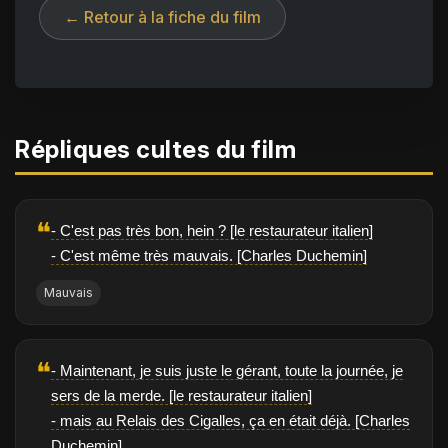
← Retour à la fiche du film
Répliques cultes du film
❝
- C'est pas très bon, hein ? [le restaurateur italien]
- C'est même très mauvais. [Charles Duchemin]
Mauvais
❝
- Maintenant, je suis juste le gérant, toute la journée, je
sers de la merde. [le restaurateur italien]
- mais au Relais des Cigalles, ça en était déjà. [Charles
Duchemin]