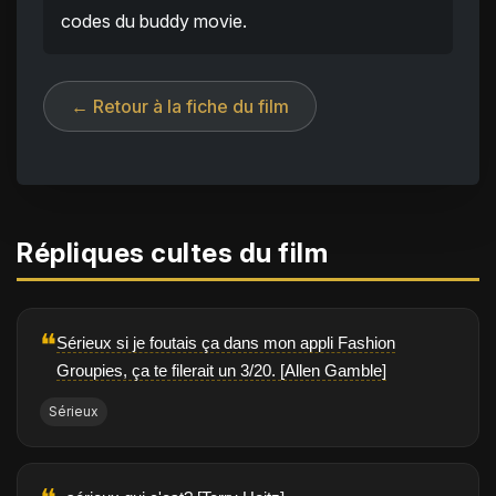
codes du buddy movie.
← Retour à la fiche du film
Répliques cultes du film
❝
Sérieux si je foutais ça dans mon appli Fashion
Groupies, ça te filerait un 3/20. [Allen Gamble]
Sérieux