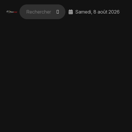
Samedi, 8 août 2026