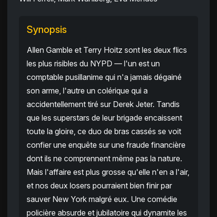
Synopsis
Allen Gamble et Terry Hoitz sont les deux flics
les plus risibles du NYPD — l'un est un
comptable pusillanime qui n'a jamais dégainé
son arme, l'autre un colérique qui a
accidentellement tiré sur Derek Jeter. Tandis
que les superstars de leur brigade encaissent
toute la gloire, ce duo de bras cassés se voit
confier une enquête sur une fraude financière
dont ils ne comprennent même pas la nature.
Mais l'affaire est plus grosse qu'elle n'en a l'air,
et nos deux losers pourraient bien finir par
sauver New York malgré eux. Une comédie
policière absurde et jubilatoire qui dynamite les