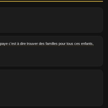
paye c'est à dire trouver des familles pour tous ces enfants,