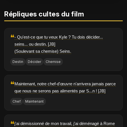
Répliques cultes du film
❝
- Qu'est-ce que tu veux Kyle ? Tu dois décider...
seins... ou destin. [JB]
(Soulevant sa chemise) Seins.
Destin
Décider
Chemise
❝
Maintenant, notre chef-d'œuvre n'arrivera jamais parce
que nous ne serons pas alimentés par S...n ! [JB]
Chef
Maintenant
❝
j'ai démissionné de mon travail, j'ai déménagé à Rome