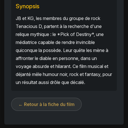
Synopsis
JB et KG, les membres du groupe de rock
Tenacious D, partent à la recherche d'une
relique mythique : le *Pick of Destiny*, une
médiatrice capable de rendre invincible
quiconque la possède. Leur quête les mène à
affronter le diable en personne, dans un
voyage absurde et hilarant. Ce film musical et
déjanté mêle humour noir, rock et fantasy, pour
un résultat aussi drôle que décalé.
← Retour à la fiche du film