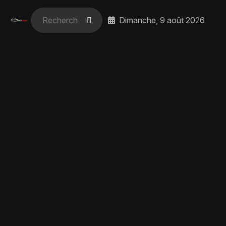
Dimanche, 9 août 2026