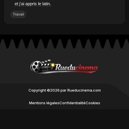
et j'ai appris le latin.
Travail
Copyright ©2026 par Rueducinema.com
Mentions légales
Confidentialité
Cookies