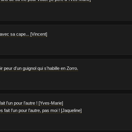
 avec sa cape... [Vincent]
r peur d'un guignol qui s'habille en Zorro.
ait l’un pour l’autre ! [Yves-Marie]
es fait l’un pour l’autre, pas moi ! [Jaqueline]