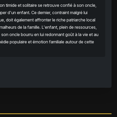
 timide et solitaire se retrouve confié à son oncle,
per d'un enfant. Ce dernier, contraint malgré lui
e, doit également affronter le riche patriarche local
alheurs de la famille. L'enfant, plein de ressources,
son oncle bourru en lui redonnant goût à la vie et au
édie populaire et émotion familiale autour de cette