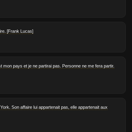
ire. [Frank Lucas]
t mon pays et je ne partirai pas. Personne ne me fera partir.
York. Son affaire lui appartenait pas, elle appartenait aux