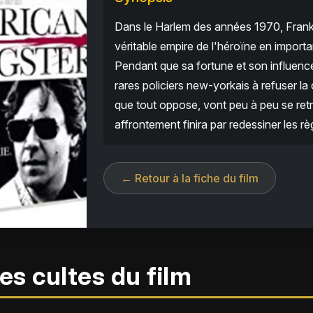
Dans le Harlem des années 1970, Frank
véritable empire de l'héroïne en import
Pendant que sa fortune et son influence
rares policiers new-yorkais à refuser l
que tout oppose, vont peu à peu se retr
affrontement finira par redessiner les rè
← Retour à la fiche du film
es cultes du film