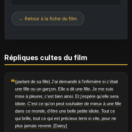
← Retour à la fiche du film
Répliques cultes du film
❝
(parlant de sa fille) J'ai demandé à l'infirmière si c'était
une fille ou un garçon. Elle a dit une fille. Je me suis
mise à pleurer, c'est bien ainsi. Et j'espère qu'elle sera
idiote. C'est ce qu'on peut souhaiter de mieux à une fille
dans ce monde, d'être une belle petite idiote. Tout ce
qui brille, tout ce qui est précieux terni si vite, pour ne
plus jamais revenir. [Daisy]