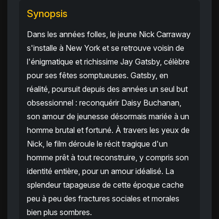
Synopsis
Dans les années folles, le jeune Nick Carraway
s'installe à New York et se retrouve voisin de
l'énigmatique et richissime Jay Gatsby, célèbre
pour ses fêtes somptueuses. Gatsby, en
réalité, poursuit depuis des années un seul but
obsessionnel : reconquérir Daisy Buchanan,
son amour de jeunesse désormais mariée à un
homme brutal et fortuné. À travers les yeux de
Nick, le film déroule le récit tragique d'un
homme prêt à tout reconstruire, y compris son
identité entière, pour un amour idéalisé. La
splendeur tapageuse de cette époque cache
peu à peu des fractures sociales et morales
bien plus sombres.