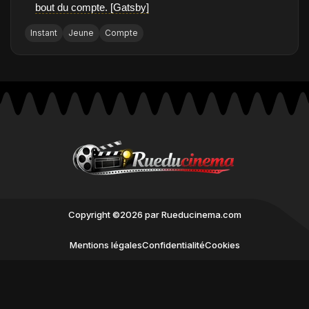
bout du compte. [Gatsby]
Instant
Jeune
Compte
Copyright ©2026 par Rueducinema.com
Mentions légales
Confidentialité
Cookies