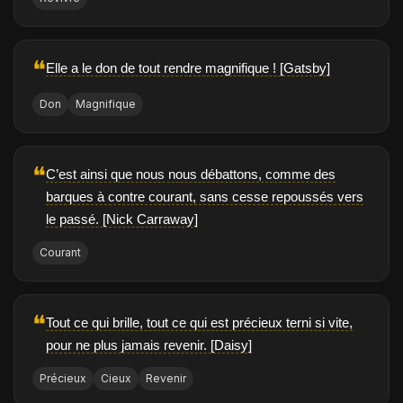
❝
Elle a le don de tout rendre magnifique ! [Gatsby]
Don
Magnifique
❝
C’est ainsi que nous nous débattons, comme des
barques à contre courant, sans cesse repoussés vers
le passé. [Nick Carraway]
Courant
❝
Tout ce qui brille, tout ce qui est précieux terni si vite,
pour ne plus jamais revenir. [Daisy]
Précieux
Cieux
Revenir