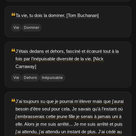
❝
Ta vie, tu dois la dominer. [Tom Buchanan]
Vie
Dominer
❝
J’étais dedans et dehors, fasciné et écœuré tout à la
fois par l’inépuisable diversité de la vie. [Nick
Carraway]
Vie
Dehors
Inépuisable
❝
J'ai toujours su que je pourrai m'élever mais que j'aurai
besoin d'être seul pour cela. Je savais qu'à l'instant où
j'embrasserais cette jeune fille je serais à jamais uni à
elle. Alors je me suis arrêté... Je me suis arrêté et puis
j'ai attendu, j'ai attendu un instant de plus. J'ai cédé au