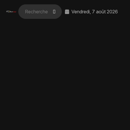
Vendredi, 7 août 2026