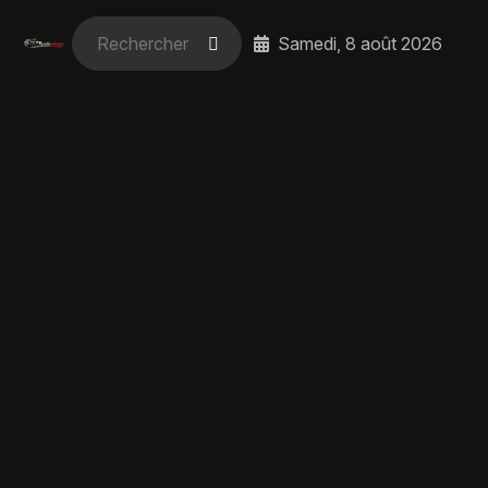
Samedi, 8 août 2026