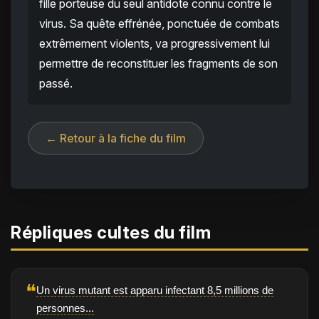
fille porteuse du seul antidote connu contre le
virus. Sa quête effrénée, ponctuée de combats
extrêmement violents, va progressivement lui
permettre de reconstituer les fragments de son
passé.
← Retour à la fiche du film
Répliques cultes du film
❝
Un virus mutant est apparu infectant 8,5 millions de
personnes...