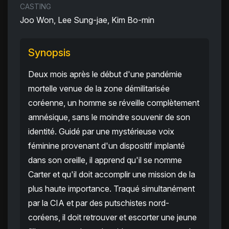
CASTING
Joo Won, Lee Sung-jae, Kim Bo-min
Synopsis
Deux mois après le début d'une pandémie
mortelle venue de la zone démilitarisée
coréenne, un homme se réveille complètement
amnésique, sans le moindre souvenir de son
identité. Guidé par une mystérieuse voix
féminine provenant d'un dispositif implanté
dans son oreille, il apprend qu'il se nomme
Carter et qu'il doit accomplir une mission de la
plus haute importance. Traqué simultanément
par la CIA et par des putschistes nord-
coréens, il doit retrouver et escorter une jeune