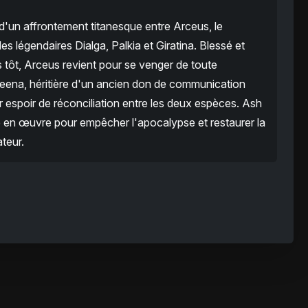
d'un affrontement titanesque entre Arceus, le
es légendaires Dialga, Palkia et Giratina. Blessé et
us tôt, Arceus revient pour se venger de toute
ena, héritière d'un ancien don de communication
 espoir de réconciliation entre les deux espèces. Ash
 en œuvre pour empêcher l'apocalypse et restaurer la
teur.