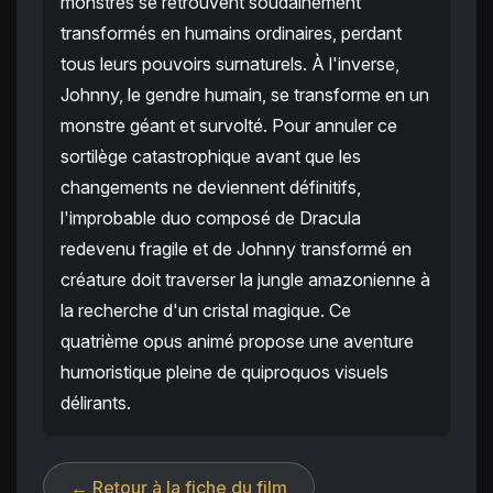
monstres se retrouvent soudainement
transformés en humains ordinaires, perdant
tous leurs pouvoirs surnaturels. À l'inverse,
Johnny, le gendre humain, se transforme en un
monstre géant et survolté. Pour annuler ce
sortilège catastrophique avant que les
changements ne deviennent définitifs,
l'improbable duo composé de Dracula
redevenu fragile et de Johnny transformé en
créature doit traverser la jungle amazonienne à
la recherche d'un cristal magique. Ce
quatrième opus animé propose une aventure
humoristique pleine de quiproquos visuels
délirants.
← Retour à la fiche du film