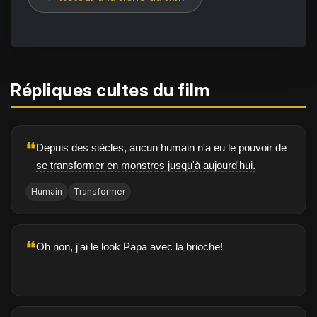
Répliques cultes du film
❝
Depuis des siècles, aucun humain n'a eu le pouvoir de
se transformer en monstres jusqu'à aujourd'hui.
Humain
Transformer
❝
Oh non, j'ai le look Papa avec la brioche!