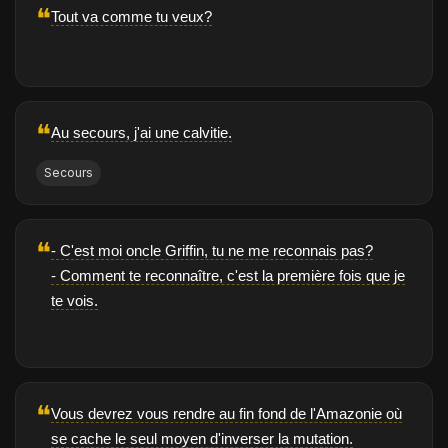
❝
Tout va comme tu veux?
❝
Au secours, j'ai une calvitie.
Secours
❝
- C'est moi oncle Griffin, tu ne me reconnais pas?
- Comment te reconnaître, c'est la première fois que je
te vois.
❝
Vous devrez vous rendre au fin fond de l'Amazonie où
se cache le seul moyen d'inverser la mutation.