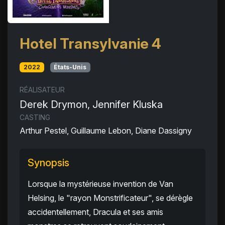
Hotel Transylvanie 4
2022
États-Unis
RÉALISATEUR
Derek Drymon, Jennifer Kluska
CASTING
Arthur Pestel, Guillaume Lebon, Diane Dassigny
Synopsis
Lorsque la mystérieuse invention de Van
Helsing, le "rayon Monstrificateur", se dérègle
accidentellement, Dracula et ses amis