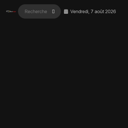
Vendredi, 7 août 2026