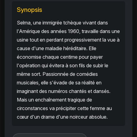
Synopsis
Selma, une immigrée tchèque vivant dans
l'Amérique des années 1960, travaille dans une
usine tout en perdant progressivement la vue à
cause d'une maladie héréditaire. Elle
économise chaque centime pour payer
l'opération qui évitera à son fils de subir le
même sort. Passionnée de comédies
musicales, elle s'évade de sa réalité en
imaginant des numéros chantés et dansés.
Mais un enchaînement tragique de
circonstances va précipiter cette femme au
cœur d'un drame d'une noirceur absolue.