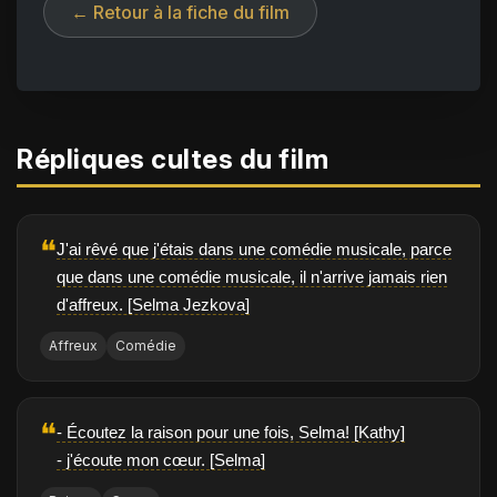
← Retour à la fiche du film
Répliques cultes du film
❝
J'ai rêvé que j'étais dans une comédie musicale, parce
que dans une comédie musicale, il n'arrive jamais rien
d'affreux. [Selma Jezkova]
Affreux
Comédie
❝
- Écoutez la raison pour une fois, Selma! [Kathy]
- j'écoute mon cœur. [Selma]