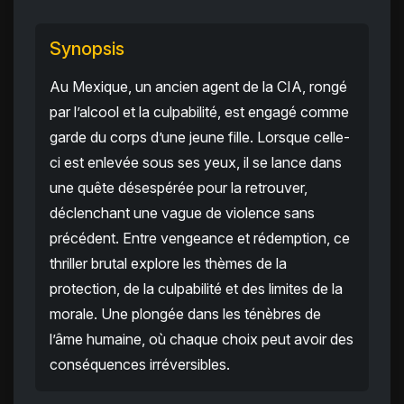
Synopsis
Au Mexique, un ancien agent de la CIA, rongé
par l’alcool et la culpabilité, est engagé comme
garde du corps d’une jeune fille. Lorsque celle-
ci est enlevée sous ses yeux, il se lance dans
une quête désespérée pour la retrouver,
déclenchant une vague de violence sans
précédent. Entre vengeance et rédemption, ce
thriller brutal explore les thèmes de la
protection, de la culpabilité et des limites de la
morale. Une plongée dans les ténèbres de
l’âme humaine, où chaque choix peut avoir des
conséquences irréversibles.