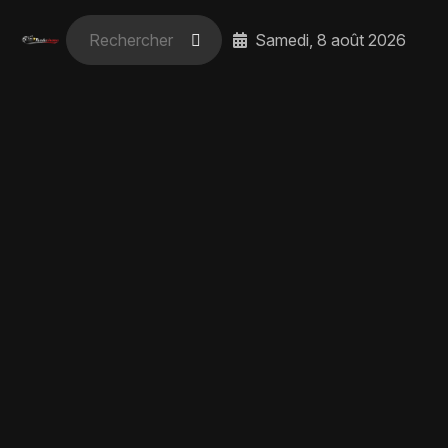
Samedi, 8 août 2026