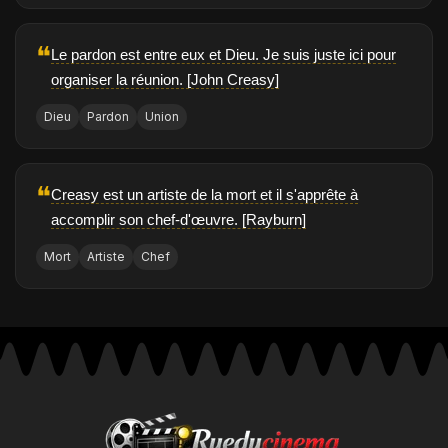
❝
Le pardon est entre eux et Dieu. Je suis juste ici pour
organiser la réunion. [John Creasy]
Dieu
Pardon
Union
❝
Creasy est un artiste de la mort et il s'apprête à
accomplir son chef-d'œuvre. [Rayburn]
Mort
Artiste
Chef