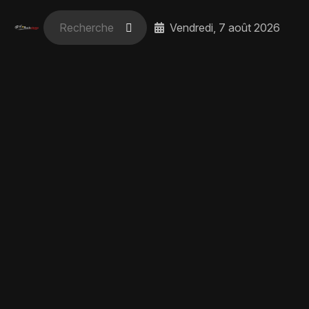
Vendredi, 7 août 2026