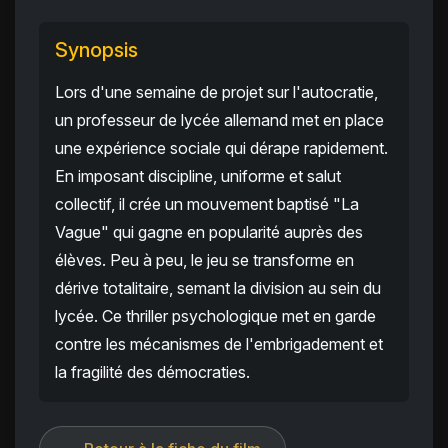
Synopsis
Lors d'une semaine de projet sur l'autocratie,
un professeur de lycée allemand met en place
une expérience sociale qui dérape rapidement.
En imposant discipline, uniforme et salut
collectif, il crée un mouvement baptisé "La
Vague" qui gagne en popularité auprès des
élèves. Peu à peu, le jeu se transforme en
dérive totalitaire, semant la division au sein du
lycée. Ce thriller psychologique met en garde
contre les mécanismes de l'embrigadement et
la fragilité des démocraties.