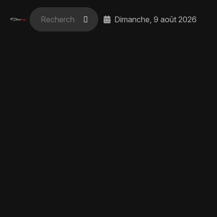
Dimanche, 9 août 2026