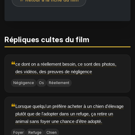
Répliques cultes du film
❝
ce dont on a réellement besoin, ce sont des photos,
des vidéos, des preuves de négligence
Négligence
Os
Réellement
❝
Lorsque quelqu'un préfère acheter à un chien d'élevage
plutôt que de l'adopter dans un refuge, ça retire un
animal sans foyer une chance d'être adopté.
Foyer
Refuge
Chien