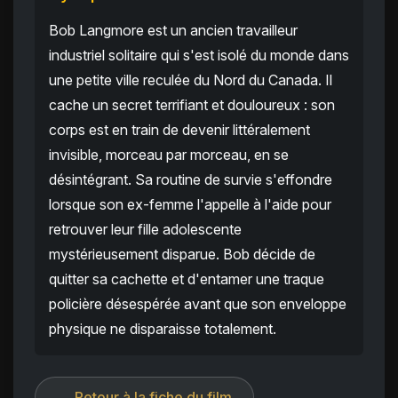
Bob Langmore est un ancien travailleur
industriel solitaire qui s'est isolé du monde dans
une petite ville reculée du Nord du Canada. Il
cache un secret terrifiant et douloureux : son
corps est en train de devenir littéralement
invisible, morceau par morceau, en se
désintégrant. Sa routine de survie s'effondre
lorsque son ex-femme l'appelle à l'aide pour
retrouver leur fille adolescente
mystérieusement disparue. Bob décide de
quitter sa cachette et d'entamer une traque
policière désespérée avant que son enveloppe
physique ne disparaisse totalement.
← Retour à la fiche du film