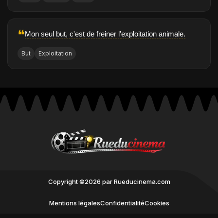
❝
Mon seul but, c'est de freiner l'exploitation animale.
But
Exploitation
Copyright ©2026 par Rueducinema.com
Mentions légales
Confidentialité
Cookies