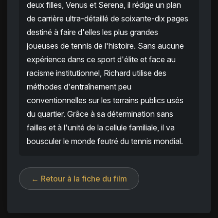
deux filles, Venus et Serena, il rédige un plan
de carrière ultra-détaillé de soixante-dix pages
destiné à faire d'elles les plus grandes
joueuses de tennis de l'histoire. Sans aucune
expérience dans ce sport d'élite et face au
racisme institutionnel, Richard utilise des
méthodes d'entraînement peu
conventionnelles sur les terrains publics usés
du quartier. Grâce à sa détermination sans
failles et à l'unité de la cellule familiale, il va
bousculer le monde feutré du tennis mondial.
← Retour à la fiche du film