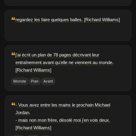
❝
regardez les faire quelques balles. [Richard Williams]
❝
j'ai écrit un plan de 78 pages décrivant leur
entraînement avant qu'elle ne viennent au monde.
[Richard Williams]
Monde
Plan
Avant
❝
- Vous avez entre les mains le prochain Michael
Jordan.
- mais non mon frère, désolé moi j'en vois deux.
[Richard Williams]