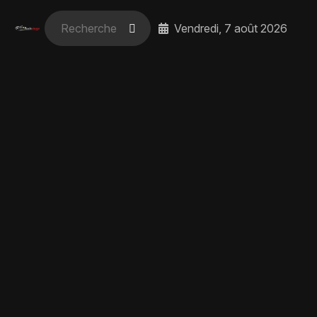
Vendredi, 7 août 2026