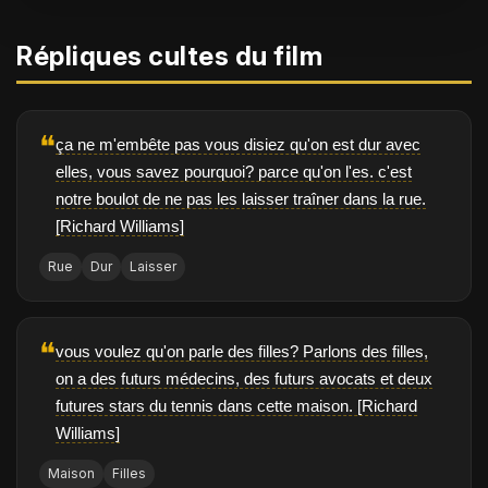
Répliques cultes du film
❝
ça ne m'embête pas vous disiez qu'on est dur avec
elles, vous savez pourquoi? parce qu'on l'es. c'est
notre boulot de ne pas les laisser traîner dans la rue.
[Richard Williams]
Rue
Dur
Laisser
❝
vous voulez qu'on parle des filles? Parlons des filles,
on a des futurs médecins, des futurs avocats et deux
futures stars du tennis dans cette maison. [Richard
Williams]
Maison
Filles