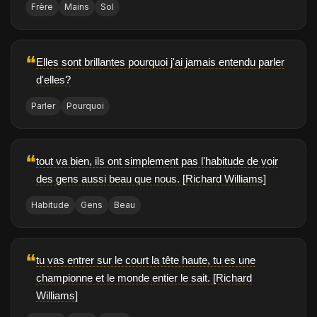
Frère
Mains
Sol
❝
Elles sont brillantes pourquoi j'ai jamais entendu parler
d'elles?
Parler
Pourquoi
❝
tout va bien, ils ont simplement pas l'habitude de voir
des gens aussi beau que nous. [Richard Williams]
Habitude
Gens
Beau
❝
tu vas entrer sur le court la tête haute, tu es une
championne et le monde entier le sait. [Richard
Williams]