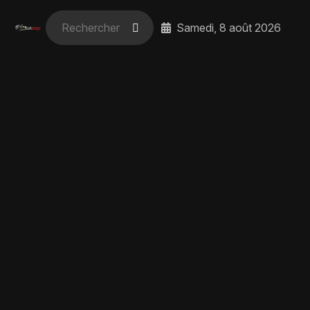
Samedi, 8 août 2026