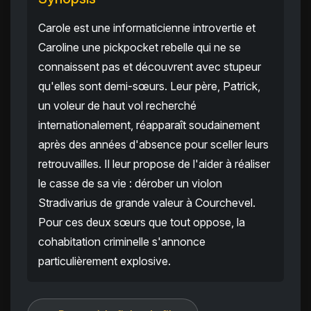
Carole est une informaticienne introvertie et
Caroline une pickpocket rebelle qui ne se
connaissent pas et découvrent avec stupeur
qu'elles sont demi-sœurs. Leur père, Patrick,
un voleur de haut vol recherché
internationalement, réapparaît soudainement
après des années d'absence pour sceller leurs
retrouvailles. Il leur propose de l'aider à réaliser
le casse de sa vie : dérober un violon
Stradivarius de grande valeur à Courchevel.
Pour ces deux sœurs que tout oppose, la
cohabitation criminelle s'annonce
particulièrement explosive.