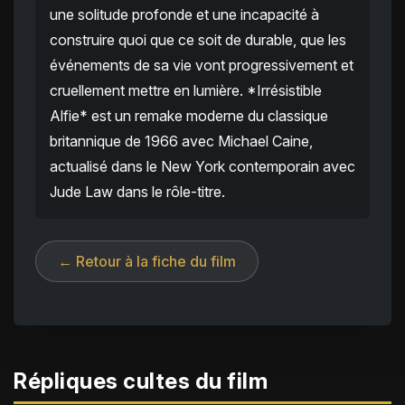
une solitude profonde et une incapacité à
construire quoi que ce soit de durable, que les
événements de sa vie vont progressivement et
cruellement mettre en lumière. *Irrésistible
Alfie* est un remake moderne du classique
britannique de 1966 avec Michael Caine,
actualisé dans le New York contemporain avec
Jude Law dans le rôle-titre.
← Retour à la fiche du film
Répliques cultes du film