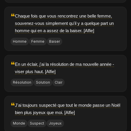
❝
Chaque fois que vous rencontrez une belle femme,
souvenez-vous simplement qu'il y a quelque part un
homme qui en a assez de la baiser. [Alfie]
Homme
Femme
Baiser
❝
En un éclair, j'ai la résolution de ma nouvelle année -
viser plus haut. [Alfie]
Résolution
Solution
Clair
❝
J'ai toujours suspecté que tout le monde passe un Noël
bien plus joyeux que moi. [Alfie]
Monde
Suspect
Joyeux