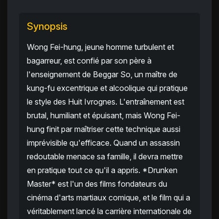
Synopsis
Wong Fei-hung, jeune homme turbulent et
bagarreur, est confié par son père à
l'enseignement de Beggar So, un maître de
kung-fu excentrique et alcoolique qui pratique
le style des Huit Ivrognes. L'entraînement est
brutal, humiliant et épuisant, mais Wong Fei-
hung finit par maîtriser cette technique aussi
imprévisible qu'efficace. Quand un assassin
redoutable menace sa famille, il devra mettre
en pratique tout ce qu'il a appris. *Drunken
Master* est l'un des films fondateurs du
cinéma d'arts martiaux comique, et le film qui a
véritablement lancé la carrière internationale de