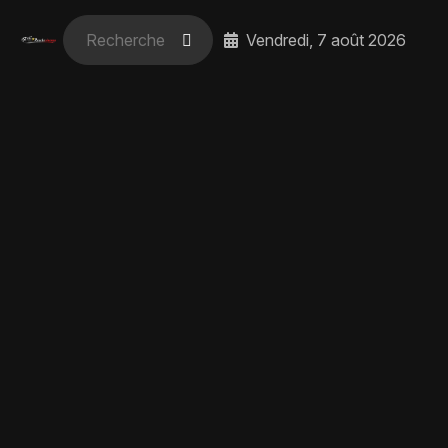
Vendredi, 7 août 2026