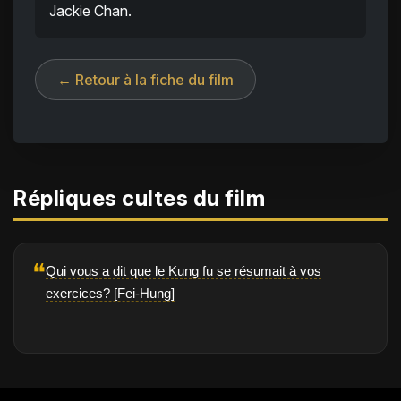
Jackie Chan.
← Retour à la fiche du film
Répliques cultes du film
❝
Qui vous a dit que le Kung fu se résumait à vos
exercices? [Fei-Hung]