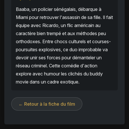
Baaba, un policier sénégalais, débarque à
Miami pour retrouver l'assassin de sa fille. Il fait
équipe avec Ricardo, un flic américain au
caractère bien trempé et aux méthodes peu
orthodoxes. Entre chocs culturels et courses-
poursuites explosives, ce duo improbable va
devoir unir ses forces pour démanteler un
réseau criminel. Cette comédie d'action
explore avec humour les clichés du buddy
movie dans un cadre exotique.
← Retour à la fiche du film