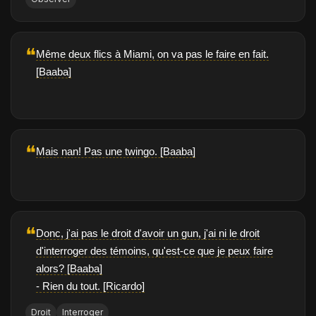
❝
Même deux flics à Miami, on va pas le faire en fait.
[Baaba]
❝
Mais nan! Pas une twingo. [Baaba]
❝
Donc, j'ai pas le droit d'avoir un gun, j'ai ni le droit
d'interroger des témoins, qu'est-ce que je peux faire
alors? [Baaba]
- Rien du tout. [Ricardo]
Droit
Interroger