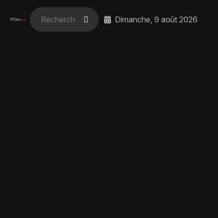
Dimanche, 9 août 2026