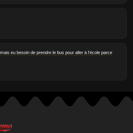
mais eu besoin de prendre le bus pour aller à l'école parce