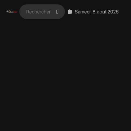
Samedi, 8 août 2026