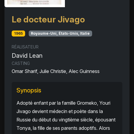
Le docteur Jivago
1965
Royaume-Uni, États-Unis, Italie
RÉALISATEUR
David Lean
CASTING
Omar Sharif, Julie Christie, Alec Guinness
Synopsis
Adopté enfant par la famille Gromeko, Youri
Jivago devient médecin et poète dans la
Russie du début du vingtième siècle, épousant
Tonya, la fille de ses parents adoptifs. Alors