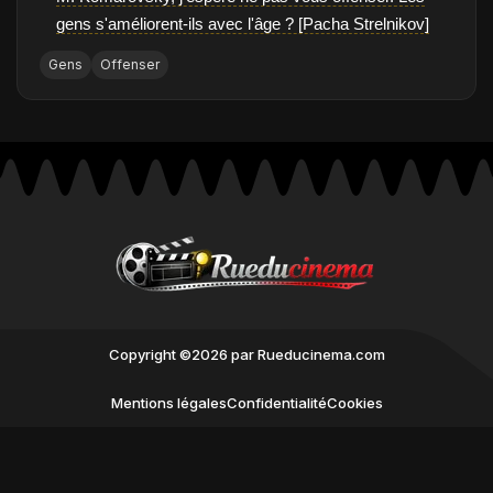
gens s'améliorent-ils avec l'âge ? [Pacha Strelnikov]
Gens
Offenser
Copyright ©2026 par Rueducinema.com
Mentions légales
Confidentialité
Cookies