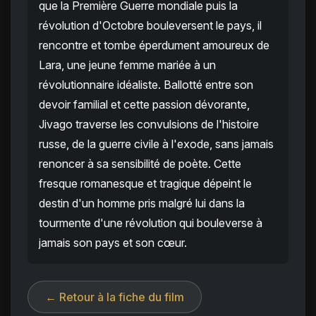
que la Première Guerre mondiale puis la
révolution d'Octobre bouleversent le pays, il
rencontre et tombe éperdument amoureux de
Lara, une jeune femme mariée à un
révolutionnaire idéaliste. Ballotté entre son
devoir familial et cette passion dévorante,
Jivago traverse les convulsions de l'histoire
russe, de la guerre civile à l'exode, sans jamais
renoncer à sa sensibilité de poète. Cette
fresque romanesque et tragique dépeint le
destin d'un homme pris malgré lui dans la
tourmente d'une révolution qui bouleverse à
jamais son pays et son cœur.
← Retour à la fiche du film