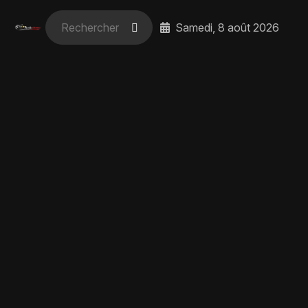
Samedi, 8 août 2026