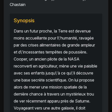
Chastain
Synopsis
Dans un futur proche, la Terre est devenue
moins accueillante pour l\'humanité, ravagée
par des crises alimentaires de grande ampleur
et d\'incessantes tempêtes de poussière.
Cooper, un ancien pilote de la NASA
reconverti en agriculteur, mène une vie paisible
avec ses enfants jusqu\'à ce qu\'il découvre
une base secrète scientifique. On lui propose
alors de mener une mission spatiale de la
dernière chance à travers un mystérieux trou
de ver récemment apparu près de Saturne.
Voyageant vers une autre galaxie, il doit