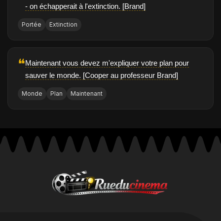
- on échapperait à l'extinction. [Brand]
Portée
Extinction
❝
Maintenant vous devez m'expliquer votre plan pour
sauver le monde. [Cooper au professeur Brand]
Monde
Plan
Maintenant