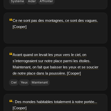
Système
Aider
Affronter
❝
Ce ne sont pas des montagnes, ce sont des vagues.
[Cooper]
❝
Avant quand on levait les yeux vers le ciel, on
s'interrogeaient sur notre place parmi les étoiles.
Maintenant, on fait que baisser les yeux et se soucier
de notre place dans la poussière. [Cooper]
Ciel
Yeux
Maintenant
❝
- Des mondes habitables totalement à notre portée...
[Cooper]