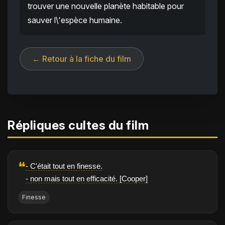
trouver une nouvelle planète habitable pour
sauver l\'espèce humaine.
← Retour à la fiche du film
Répliques cultes du film
❝
- C'était tout en finesse.
- non mais tout en efficacité. [Cooper]
Finesse