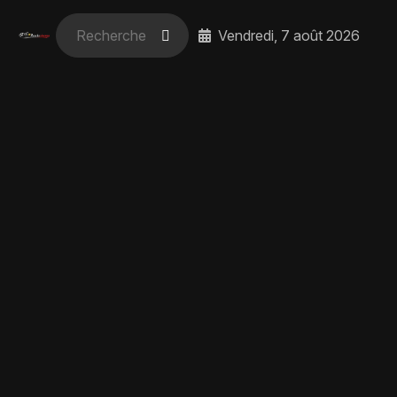
Vendredi, 7 août 2026