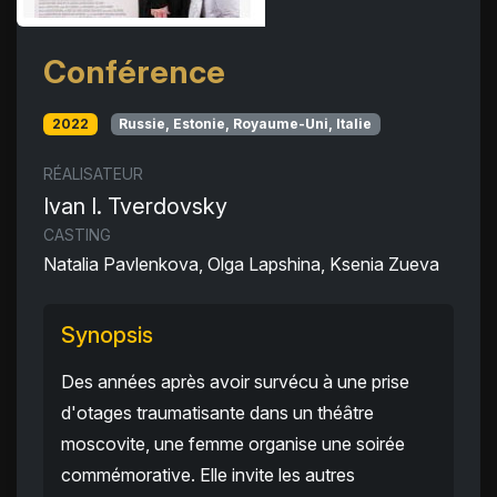
Conférence
2022
Russie, Estonie, Royaume-Uni, Italie
RÉALISATEUR
Ivan I. Tverdovsky
CASTING
Natalia Pavlenkova, Olga Lapshina, Ksenia Zueva
Synopsis
Des années après avoir survécu à une prise
d'otages traumatisante dans un théâtre
moscovite, une femme organise une soirée
commémorative. Elle invite les autres