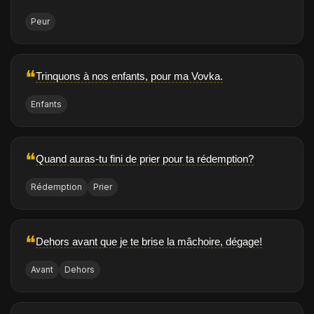
Peur
❝
Trinquons à nos enfants, pour ma Vovka.
Enfants
❝
Quand auras-tu fini de prier pour ta rédemption?
Rédemption
Prier
❝
Dehors avant que je te brise la mâchoire, dégage!
Avant
Dehors