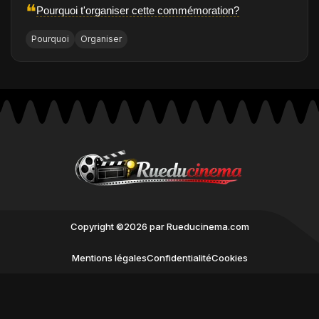
❝
Pourquoi t'organiser cette commémoration?
Pourquoi
Organiser
Copyright ©2026 par Rueducinema.com
Mentions légales
Confidentialité
Cookies