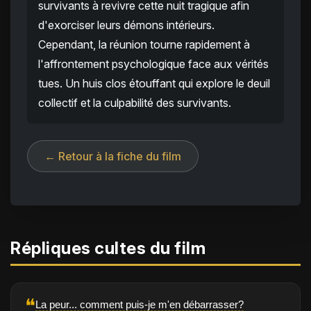
survivants à revivre cette nuit tragique afin
d'exorciser leurs démons intérieurs.
Cependant, la réunion tourne rapidement à
l'affrontement psychologique face aux vérités
tues. Un huis clos étouffant qui explore le deuil
collectif et la culpabilité des survivants.
← Retour à la fiche du film
Répliques cultes du film
❝
La peur... comment puis-je m'en débarrasser?