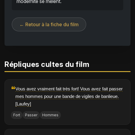
modernité se mêlent.
← Retour à la fiche du film
Répliques cultes du film
❝
Vous avez vraiment fait très fort! Vous avez fait passer
mes hommes pour une bande de vigiles de banlieue.
[Laufey]
Fort
Passer
Hommes