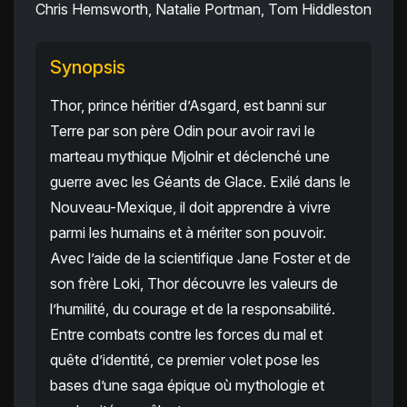
Chris Hemsworth, Natalie Portman, Tom Hiddleston
Synopsis
Thor, prince héritier d’Asgard, est banni sur
Terre par son père Odin pour avoir ravi le
marteau mythique Mjolnir et déclenché une
guerre avec les Géants de Glace. Exilé dans le
Nouveau-Mexique, il doit apprendre à vivre
parmi les humains et à mériter son pouvoir.
Avec l’aide de la scientifique Jane Foster et de
son frère Loki, Thor découvre les valeurs de
l’humilité, du courage et de la responsabilité.
Entre combats contre les forces du mal et
quête d’identité, ce premier volet pose les
bases d’une saga épique où mythologie et