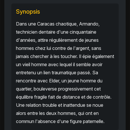
Synopsis
Dans une Caracas chaotique, Armando,
technicien dentaire d'une cinquantaine
d'années, attire régulièrement de jeunes
hommes chez lui contre de l'argent, sans
jamais chercher à les toucher. Il épie également
un vieil homme avec lequel il semble avoir
entretenu un lien traumatique passé. Sa
rencontre avec Elder, un jeune homme du
quartier, bouleverse progressivement cet
équilibre fragile fait de distance et de contrôle.
Une relation trouble et inattendue se noue
alors entre les deux hommes, qui ont en
commun l'absence d'une figure paternelle.