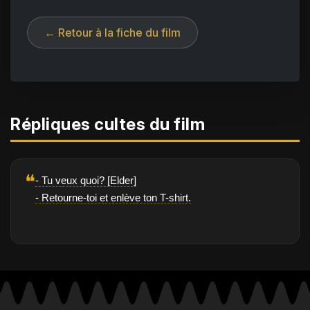
← Retour à la fiche du film
Répliques cultes du film
❝
- Tu veux quoi? [Elder]
- Retourne-toi et enlève ton T-shirt.