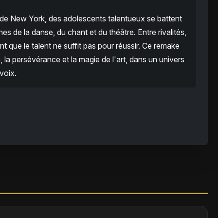
de New York, des adolescents talentueux se battent
es de la danse, du chant et du théâtre. Entre rivalités,
nt que le talent ne suffit pas pour réussir. Ce remake
 la persévérance et la magie de l'art, dans un univers
voix.