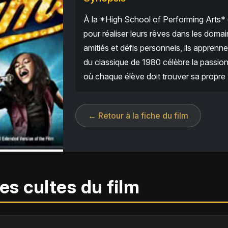
À la *High School of Performing Arts* 
pour réaliser leurs rêves dans les domain
amitiés et défis personnels, ils apprenne
du classique de 1980 célèbre la passion,
où chaque élève doit trouver sa propre 
← Retour à la fiche du film
es cultes du film