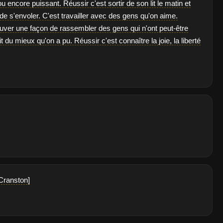
u encore puissant. Réussir c'est sortir de son lit le matin et
 de s'envoler. C'est travailler avec des gens qu'on aime.
uver une façon de rassembler des gens qui n'ont peut-être
 du mieux qu'on a pu. Réussir c'est connaître la joie, la liberté
Cranston]