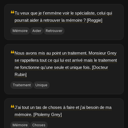
❝
Tu veux que je t'emmène voir le spécialiste, celui qui
pourrait aider à retrouver la mémoire ? [Reggie]
Mémoire
Aider
Retrouver
❝
Nous avons mis au point un traitement. Monsieur Grey
se rappellera tout ce qui lui est arrivé mais le traitement
ne fonctionne qu'une seule et unique fois. [Docteur
Rubin]
Traitement
Unique
❝
J'ai tout un tas de choses à faire et j'ai besoin de ma
mémoire. [Ptolemy Grey]
Mémoire
Choses