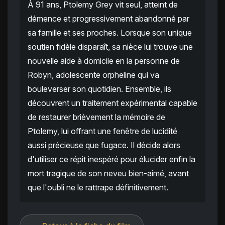
À 91 ans, Ptolemy Grey vit seul, atteint de
démence et progressivement abandonné par
sa famille et ses proches. Lorsque son unique
soutien fidèle disparaît, sa nièce lui trouve une
nouvelle aide à domicile en la personne de
Robyn, adolescente orpheline qui va
bouleverser son quotidien. Ensemble, ils
découvrent un traitement expérimental capable
de restaurer brièvement la mémoire de
Ptolemy, lui offrant une fenêtre de lucidité
aussi précieuse que fugace. Il décide alors
d'utiliser ce répit inespéré pour élucider enfin la
mort tragique de son neveu bien-aimé, avant
que l'oubli ne le rattrape définitivement.