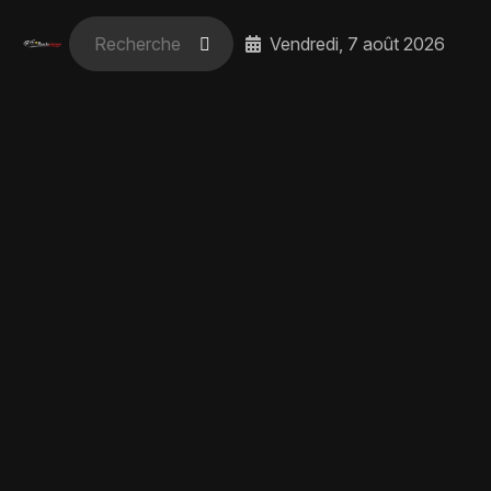
Vendredi, 7 août 2026