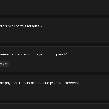
ais si tu partais toi aussi?
 mieux la France pour payer un prix pareil?
Payer
nir paysan. Tu sais bien ce que je veux. [Hossein]