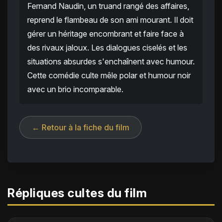
Fernand Naudin, un truand rangé des affaires,
reprend le flambeau de son ami mourant. Il doit
gérer un héritage encombrant et faire face à
des rivaux jaloux. Les dialogues ciselés et les
situations absurdes s'enchaînent avec humour.
Cette comédie culte mêle polar et humour noir
avec un brio incomparable.
← Retour à la fiche du film
Répliques cultes du film