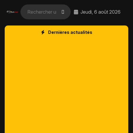
Jeudi, 6 août 2026
Dernières actualités