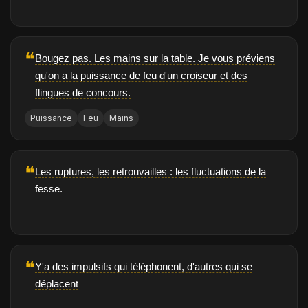
❝
Bougez pas. Les mains sur la table. Je vous préviens
qu'on a la puissance de feu d'un croiseur et des
flingues de concours.
Puissance
Feu
Mains
❝
Les ruptures, les retrouvailles : les fluctuations de la
fesse.
❝
Y'a des impulsifs qui téléphonent, d'autres qui se
déplacent