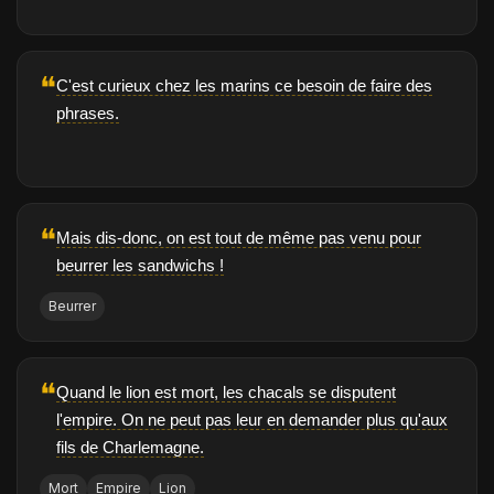
❝
C'est curieux chez les marins ce besoin de faire des
phrases.
❝
Mais dis-donc, on est tout de même pas venu pour
beurrer les sandwichs !
Beurrer
❝
Quand le lion est mort, les chacals se disputent
l'empire. On ne peut pas leur en demander plus qu'aux
fils de Charlemagne.
Mort
Empire
Lion