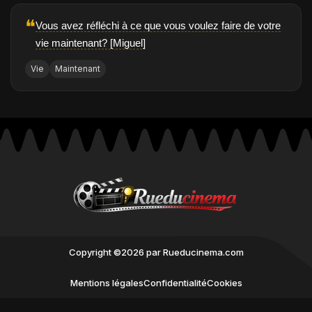
❝
Vous avez réfléchi à ce que vous voulez faire de votre
vie maintenant? [Miguel]
Vie
Maintenant
Copyright ©2026 par Rueducinema.com
Mentions légales
Confidentialité
Cookies