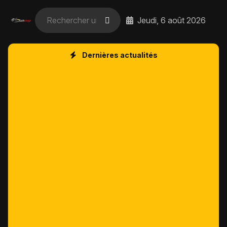
Jeudi, 6 août 2026
Dernières actualités