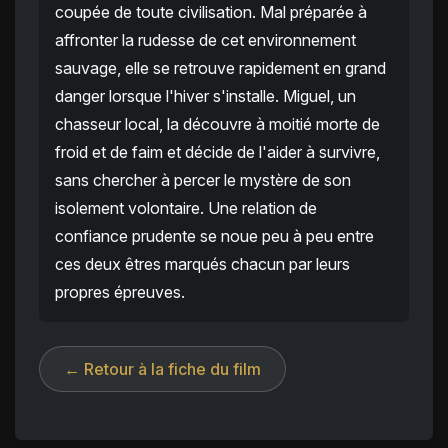
coupée de toute civilisation. Mal préparée à
affronter la rudesse de cet environnement
sauvage, elle se retrouve rapidement en grand
danger lorsque l'hiver s'installe. Miguel, un
chasseur local, la découvre à moitié morte de
froid et de faim et décide de l'aider à survivre,
sans chercher à percer le mystère de son
isolement volontaire. Une relation de
confiance prudente se noue peu à peu entre
ces deux êtres marqués chacun par leurs
propres épreuves.
← Retour à la fiche du film