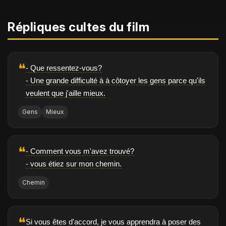
Répliques cultes du film
❝
- Que ressentez-vous?
- Une grande difficulté à à côtoyer les gens parce qu'ils
veulent que j'aille mieux.
Gens
Mieux
❝
- Comment vous m'avez trouvé?
- vous étiez sur mon chemin.
Chemin
❝
Si vous êtes d'accord, je vous apprendra à poser des