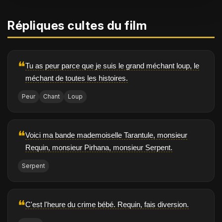
Répliques cultes du film
❝
Tu as peur parce que je suis le grand méchant loup, le
méchant de toutes les histoires.
Peur
Chant
Loup
❝
Voici ma bande mademoiselle Tarantule, monsieur
Requin, monsieur Pirhana, monsieur Serpent.
Serpent
❝
C'est l'heure du crime bébé. Requin, fais diversion.