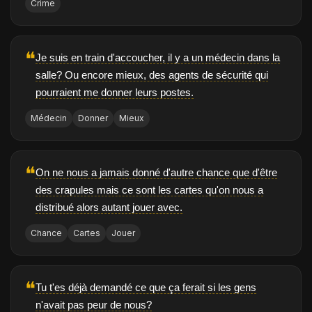
Crime
❝
Je suis en train d'accoucher, il y a un médecin dans la
salle? Ou encore mieux, des agents de sécurité qui
pourraient me donner leurs postes.
Médecin
Donner
Mieux
❝
On ne nous a jamais donné d'autre chance que d'être
des crapules mais ce sont les cartes qu'on nous a
distribué alors autant jouer avec.
Chance
Cartes
Jouer
❝
Tu t'es déjà demandé ce que ça ferait si les gens
n'avait pas peur de nous?