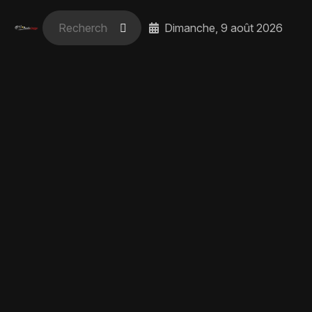
Dimanche, 9 août 2026