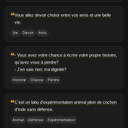
❝
Vous allez devoir choisir entre vos amis et une belle
vie.
Vie
Devoir
Amis
❝
- Vous avez votre chance à écrire votre propre histoire,
qu'avez-vous à perdre?
- J'en sais rien: ma diginité?
Histoire
Chance
Perdre
❝
C'est un labo d'expérimentation animal plein de cochon
d'Inde sans défense.
Animal
Défense
Expérimentation