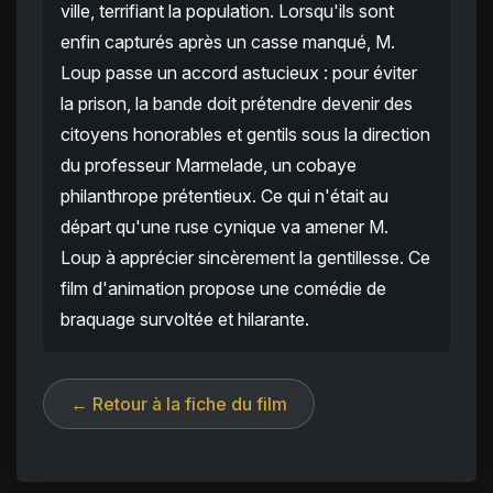
ville, terrifiant la population. Lorsqu'ils sont
enfin capturés après un casse manqué, M.
Loup passe un accord astucieux : pour éviter
la prison, la bande doit prétendre devenir des
citoyens honorables et gentils sous la direction
du professeur Marmelade, un cobaye
philanthrope prétentieux. Ce qui n'était au
départ qu'une ruse cynique va amener M.
Loup à apprécier sincèrement la gentillesse. Ce
film d'animation propose une comédie de
braquage survoltée et hilarante.
← Retour à la fiche du film