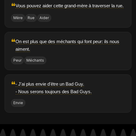
❝
Vous pouvez aider cette grand-mère à traverser la rue.
Mère
Rue
Aider
❝
On est plus que des méchants qui font peur: ils nous
aiment.
Peur
Méchants
❝
- J'ai plus envie d'être un Bad Guy.
- Nous serons toujours des Bad Guys.
Envie