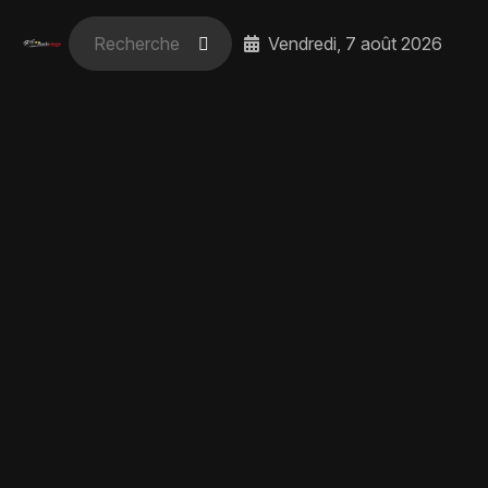
Vendredi, 7 août 2026