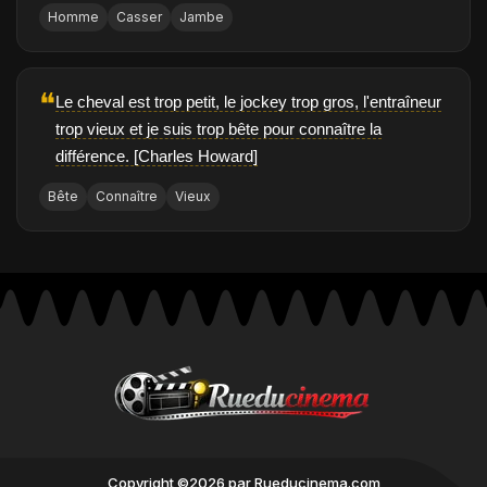
Homme
Casser
Jambe
❝
Le cheval est trop petit, le jockey trop gros, l'entraîneur
trop vieux et je suis trop bête pour connaître la
différence. [Charles Howard]
Bête
Connaître
Vieux
Copyright ©2026 par Rueducinema.com