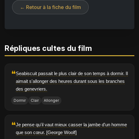
← Retour à la fiche du film
Répliques cultes du film
❝
Seabiscuit passait le plus clair de son temps à dormir. Il
aimait s'allonger des heures durant sous les branches
des genevriers.
Dormir
Clair
Allonger
❝
Je pense qu'il vaut mieux casser la jambe d'un homme
que son cœur. [George Woolf]