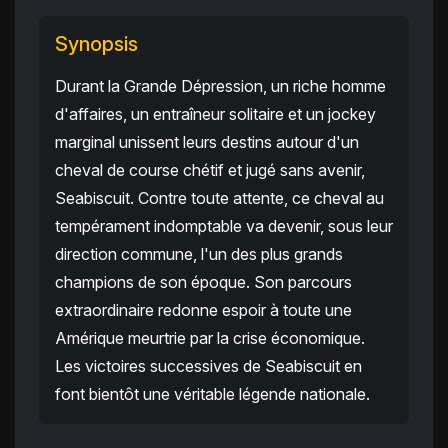
Synopsis
Durant la Grande Dépression, un riche homme
d'affaires, un entraîneur solitaire et un jockey
marginal unissent leurs destins autour d'un
cheval de course chétif et jugé sans avenir,
Seabiscuit. Contre toute attente, ce cheval au
tempérament indomptable va devenir, sous leur
direction commune, l'un des plus grands
champions de son époque. Son parcours
extraordinaire redonne espoir à toute une
Amérique meurtrie par la crise économique.
Les victoires successives de Seabiscuit en
font bientôt une véritable légende nationale.