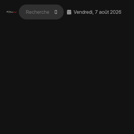
Vendredi, 7 août 2026