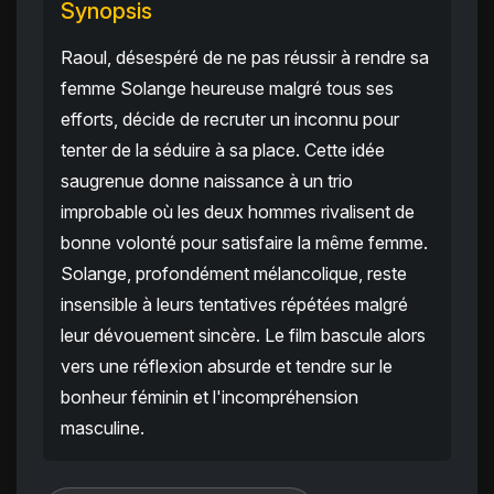
Synopsis
Raoul, désespéré de ne pas réussir à rendre sa
femme Solange heureuse malgré tous ses
efforts, décide de recruter un inconnu pour
tenter de la séduire à sa place. Cette idée
saugrenue donne naissance à un trio
improbable où les deux hommes rivalisent de
bonne volonté pour satisfaire la même femme.
Solange, profondément mélancolique, reste
insensible à leurs tentatives répétées malgré
leur dévouement sincère. Le film bascule alors
vers une réflexion absurde et tendre sur le
bonheur féminin et l'incompréhension
masculine.