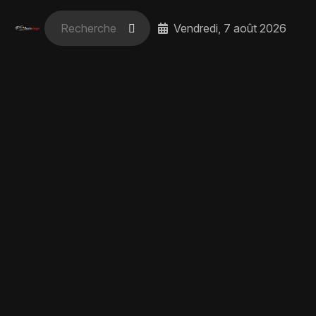
Vendredi, 7 août 2026