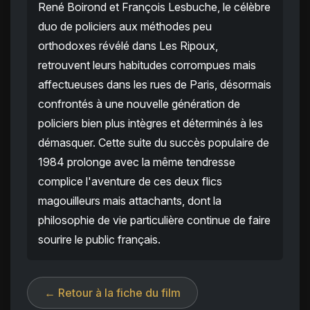
René Boirond et François Lesbuche, le célèbre
duo de policiers aux méthodes peu
orthodoxes révélé dans Les Ripoux,
retrouvent leurs habitudes corrompues mais
affectueuses dans les rues de Paris, désormais
confrontés à une nouvelle génération de
policiers bien plus intègres et déterminés à les
démasquer. Cette suite du succès populaire de
1984 prolonge avec la même tendresse
complice l'aventure de ces deux flics
magouilleurs mais attachants, dont la
philosophie de vie particulière continue de faire
sourire le public français.
← Retour à la fiche du film