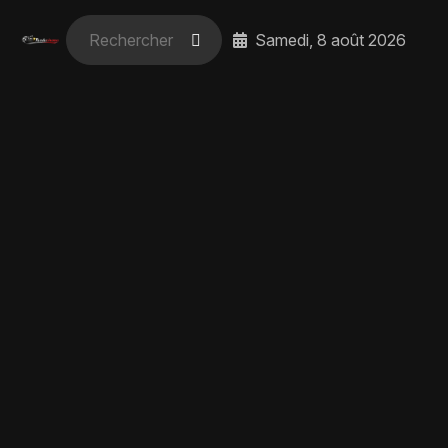
Samedi, 8 août 2026