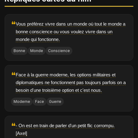
❝
Vous préférez vivre dans un monde où tout le monde a
bonne conscience ou vous voulez vivre dans un
monde qui fonctionne.
Bonne
Monde
Conscience
❝
Face à la guerre moderne, les options militaires et
diplomatiques ne fonctionnent pas toujours parfois on a
besoin d'une troisième option et c'est nous.
Moderne
Face
Guerre
❝
- On est en train de parler d'un petit flic corrompu.
[Axel]