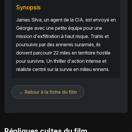
Synopsis
James Silva, un agent de la CIA, est envoyé en
Géorgie avec une petite équipe pour une
mission d'exfiltration à haut risque. Trahis et
poursuivis par des ennemis surarmés, ils
doivent parcourir 22 miles en territoire hostile
pour survivre. Un thriller d'action intense et
réaliste centré sur la survie en milieu ennemi.
← Retour à la fiche du film
Répliques cultes du film